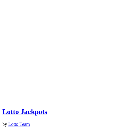
Lotto Jackpots
by
Lotto Team