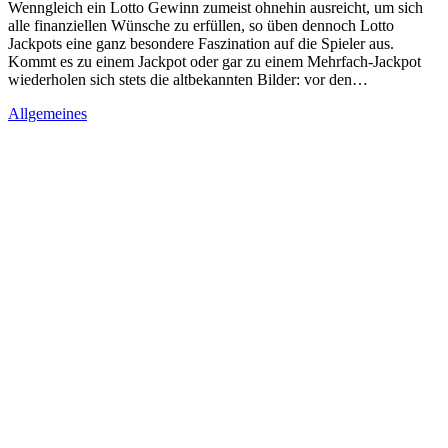
Wenngleich ein Lotto Gewinn zumeist ohnehin ausreicht, um sich
alle finanziellen Wünsche zu erfüllen, so üben dennoch Lotto
Jackpots eine ganz besondere Faszination auf die Spieler aus.
Kommt es zu einem Jackpot oder gar zu einem Mehrfach-Jackpot
wiederholen sich stets die altbekannten Bilder: vor den…
Allgemeines