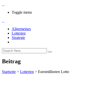
Toggle menu
Allgemeines
Lotterien
Strategie
Beitrag
Startseite
>
Lotterien
>
Euromillionen Lotto