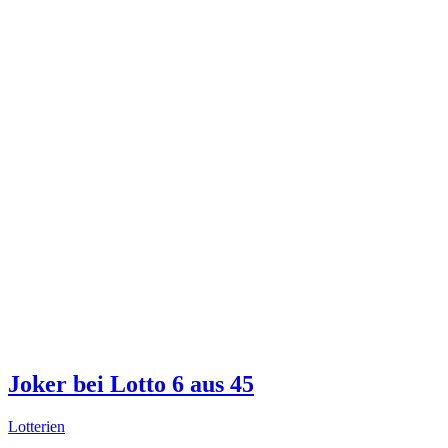
Joker bei Lotto 6 aus 45
Lotterien