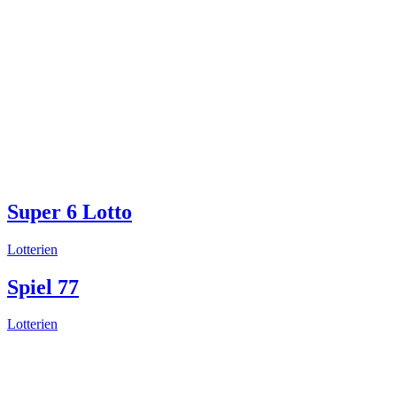
Super 6 Lotto
Lotterien
Spiel 77
Lotterien