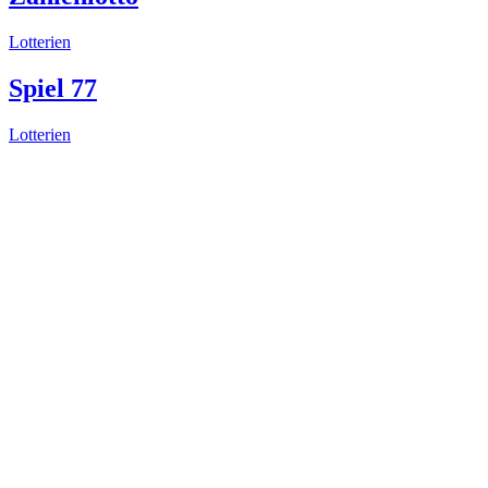
Lotterien
Spiel 77
Lotterien